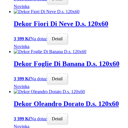
Novinka
Dekor Fiori Di Neve D.s. 120x60
3 399 Kč
Na dotaz
Detail
Novinka
Dekor Foglie Di Banana D.s. 120x60
3 399 Kč
Na dotaz
Detail
Novinka
Dekor Oleandro Dorato D.s. 120x60
3 399 Kč
Na dotaz
Detail
Novinka