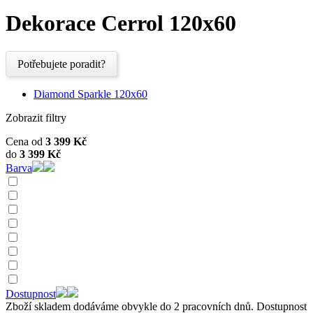
Dekorace Cerrol 120x60
Potřebujete poradit?
Diamond Sparkle 120x60
Zobrazit filtry
Cena od
3 399
Kč
do
3 399
Kč
Barva
Dostupnost
Zboží skladem dodáváme obvykle do 2 pracovních dnů. Dostupnost