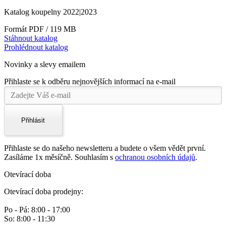
Katalog koupelny 2022|2023
Formát PDF / 119 MB
Stáhnout katalog
Prohlédnout katalog
Novinky a slevy emailem
Přihlaste se k odběru nejnovějších informací na e-mail
Přihlásit
Přihlaste se do našeho newsletteru a budete o všem vědět první.
Zasíláme 1x měsíčně. Souhlasím s
ochranou osobních údajů
.
Otevírací doba
Otevírací doba prodejny:
Po - Pá: 8:00 - 17:00
So: 8:00 - 11:30