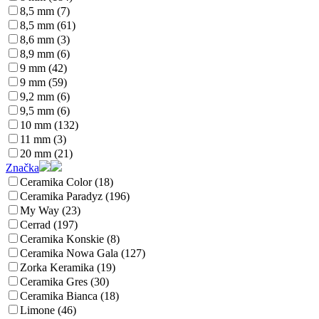
8,5 mm (7)
8,5 mm (61)
8,6 mm (3)
8,9 mm (6)
9 mm (42)
9 mm (59)
9,2 mm (6)
9,5 mm (6)
10 mm (132)
11 mm (3)
20 mm (21)
Značka
Ceramika Color (18)
Ceramika Paradyz (196)
My Way (23)
Cerrad (197)
Ceramika Konskie (8)
Ceramika Nowa Gala (127)
Zorka Keramika (19)
Ceramika Gres (30)
Ceramika Bianca (18)
Limone (46)