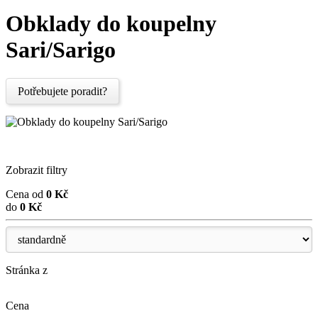
Obklady do koupelny
Sari/Sarigo
Potřebujete poradit?
Zobrazit filtry
Cena od
0
Kč
do
0
Kč
Stránka z
Cena