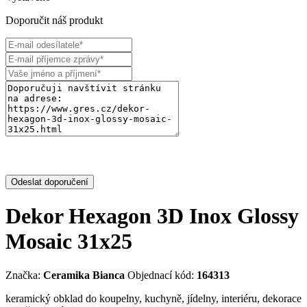
Doporučit náš produkt
Odeslat doporučení
Dekor Hexagon 3D Inox Glossy
Mosaic 31x25
Značka:
Ceramika Bianca
Objednací kód:
164313
keramický obklad do koupelny, kuchyně, jídelny, interiéru, dekorace