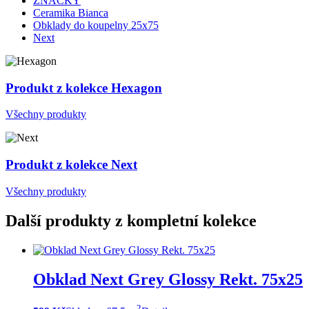
ZNAČKY
Ceramika Bianca
Obklady do koupelny 25x75
Next
Produkt z kolekce Hexagon
Všechny produkty
Produkt z kolekce Next
Všechny produkty
Další produkty z kompletní kolekce
Obklad Next Grey Glossy Rekt. 75x25
2