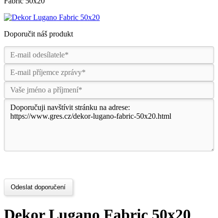
Fabric 50x20
Doporučit náš produkt
Odeslat doporučení
Dekor Lugano Fabric 50x20