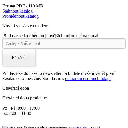
Formát PDF / 119 MB
Stáhnout katalog
Prohlédnout katalog
Novinky a slevy emailem
Přihlaste se k odběru nejnovějších informací na e-mail
Přihlásit
Přihlaste se do našeho newsletteru a budete o všem vědět první.
Zasíláme 1x měsíčně. Souhlasím s
ochranou osobních údajů
.
Otevírací doba
Otevírací doba prodejny:
Po - Pá: 8:00 - 17:00
So: 8:00 - 11:30