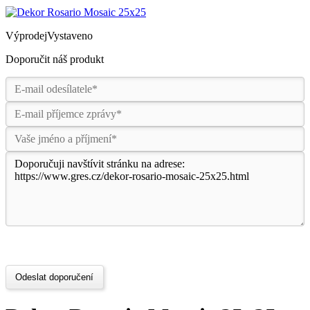
Výprodej
Vystaveno
Doporučit náš produkt
Odeslat doporučení