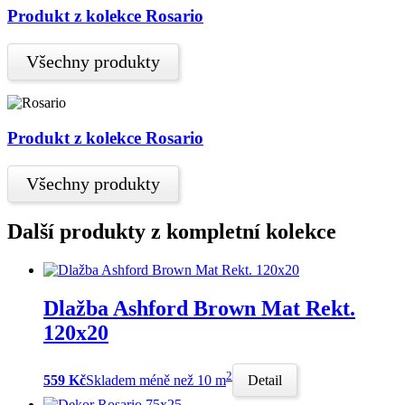
Produkt z kolekce Rosario
Všechny produkty
Produkt z kolekce Rosario
Všechny produkty
Další produkty z kompletní kolekce
Dlažba Ashford Brown Mat Rekt.
120x20
2
559 Kč
Skladem méně než 10 m
Detail