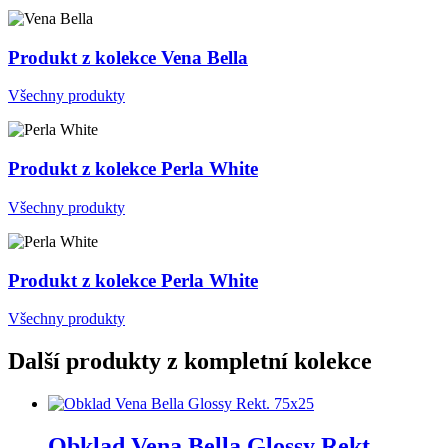
Produkt z kolekce Vena Bella
Všechny produkty
Produkt z kolekce Perla White
Všechny produkty
Produkt z kolekce Perla White
Všechny produkty
Další produkty z kompletní kolekce
Obklad Vena Bella Glossy Rekt.