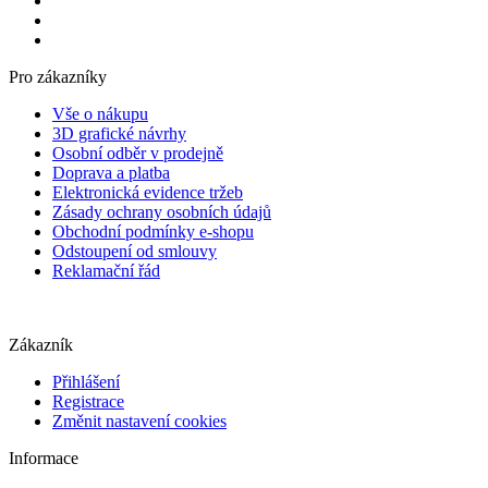
Pro zákazníky
Vše o nákupu
3D grafické návrhy
Osobní odběr v prodejně
Doprava a platba
Elektronická evidence tržeb
Zásady ochrany osobních údajů
Obchodní podmínky e-shopu
Odstoupení od smlouvy
Reklamační řád
Zákazník
Přihlášení
Registrace
Změnit nastavení cookies
Informace