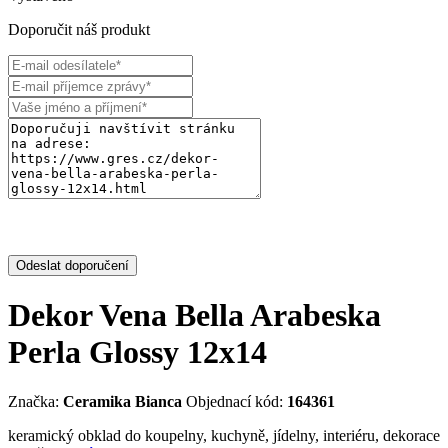
Doporučit náš produkt
Odeslat doporučení
Dekor Vena Bella Arabeska
Perla Glossy 12x14
Značka:
Ceramika Bianca
Objednací kód:
164361
keramický obklad do koupelny, kuchyně, jídelny, interiéru, dekorace