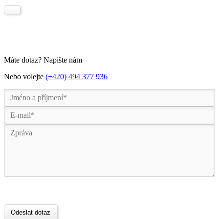
Máte dotaz? Napište nám
Nebo volejte
(+420) 494 377 936
Odeslat dotaz