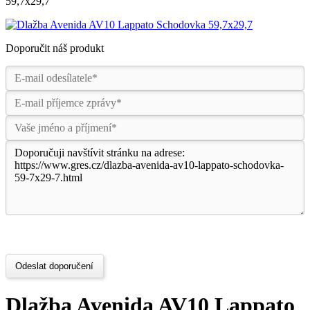
59,7x29,7
Doporučit náš produkt
Odeslat doporučení
Dlažba Avenida AV10 Lappato