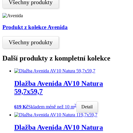
Všechny produkty
Produkt z kolekce Avenida
Všechny produkty
Další produkty z kompletní kolekce
Dlažba Avenida AV10 Natura
59,7x59,7
2
619 Kč
Skladem méně než 10 m
Detail
Dlažba Avenida AV10 Natura