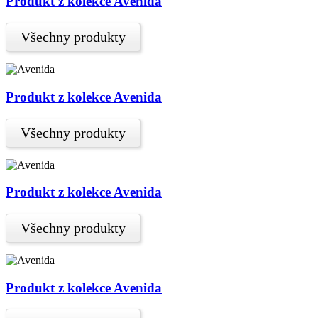
Produkt z kolekce Avenida
Všechny produkty
Produkt z kolekce Avenida
Všechny produkty
Produkt z kolekce Avenida
Všechny produkty
Produkt z kolekce Avenida