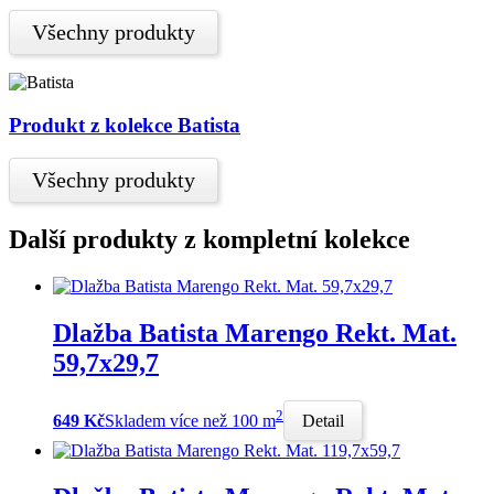
Všechny produkty
Produkt z kolekce Batista
Všechny produkty
Další produkty z kompletní kolekce
Dlažba Batista Marengo Rekt. Mat.
59,7x29,7
2
649 Kč
Skladem více než 100 m
Detail