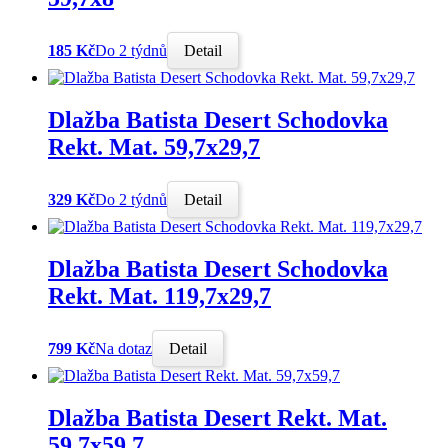
185 Kč
Do 2 týdnů
Detail
Dlažba Batista Desert Schodovka
Rekt. Mat. 59,7x29,7
329 Kč
Do 2 týdnů
Detail
Dlažba Batista Desert Schodovka
Rekt. Mat. 119,7x29,7
799 Kč
Na dotaz
Detail
Dlažba Batista Desert Rekt. Mat.
59,7x59,7