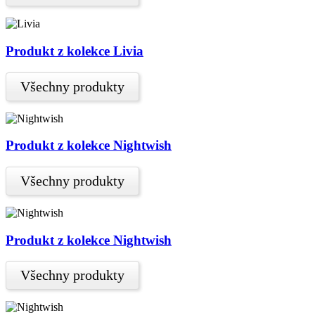
Produkt z kolekce Livia
Všechny produkty
Produkt z kolekce Nightwish
Všechny produkty
Produkt z kolekce Nightwish
Všechny produkty