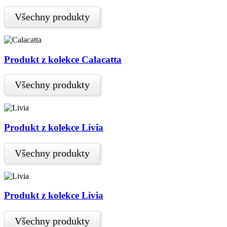
Všechny produkty
Produkt z kolekce Calacatta
Všechny produkty
Produkt z kolekce Livia
Všechny produkty
Produkt z kolekce Livia
Všechny produkty