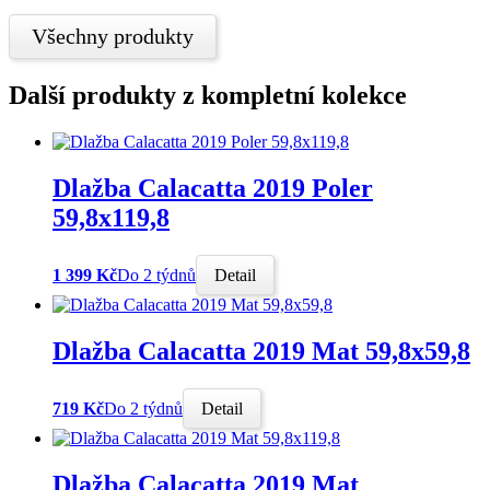
Všechny produkty
Další produkty z kompletní kolekce
Dlažba Calacatta 2019 Poler
59,8x119,8
1 399 Kč
Do 2 týdnů
Detail
Dlažba Calacatta 2019 Mat 59,8x59,8
719 Kč
Do 2 týdnů
Detail
Dlažba Calacatta 2019 Mat