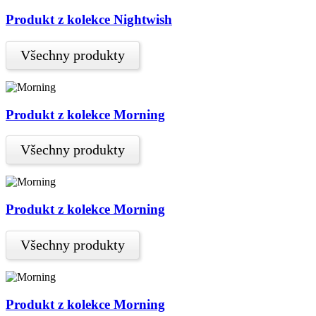
Produkt z kolekce Nightwish
Všechny produkty
Produkt z kolekce Morning
Všechny produkty
Produkt z kolekce Morning
Všechny produkty
Produkt z kolekce Morning