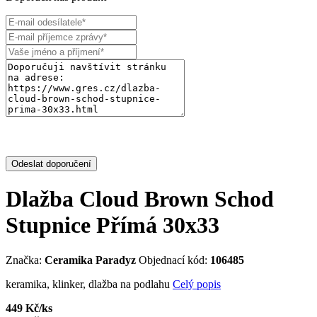
Odeslat doporučení
Dlažba Cloud Brown Schod
Stupnice Přímá 30x33
Značka:
Ceramika Paradyz
Objednací kód:
106485
keramika, klinker, dlažba na podlahu
Celý popis
449 Kč/ks