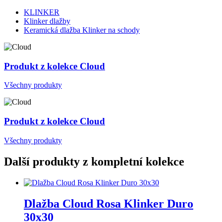
KLINKER
Klinker dlažby
Keramická dlažba Klinker na schody
Produkt z kolekce Cloud
Všechny produkty
Produkt z kolekce Cloud
Všechny produkty
Další produkty z kompletní kolekce
Dlažba Cloud Rosa Klinker Duro
30x30