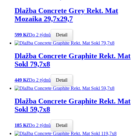
Dlažba Concrete Grey Rekt. Mat
Mozaika 29,7x29,7
599 Kč
Do 2 týdnů
Detail
Dlažba Concrete Graphite Rekt. Mat
Sokl 79,7x8
449 Kč
Do 2 týdnů
Detail
Dlažba Concrete Graphite Rekt. Mat
Sokl 59,7x8
185 Kč
Do 2 týdnů
Detail