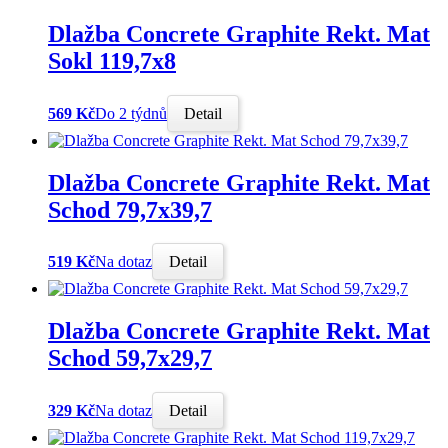
Dlažba Concrete Graphite Rekt. Mat
Sokl 119,7x8
569 Kč
Do 2 týdnů
Detail
Dlažba Concrete Graphite Rekt. Mat
Schod 79,7x39,7
519 Kč
Na dotaz
Detail
Dlažba Concrete Graphite Rekt. Mat
Schod 59,7x29,7
329 Kč
Na dotaz
Detail