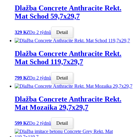
Dlažba Concrete Anthracite Rekt.
Mat Schod 59,7x29,7
329 Kč
Do 2 týdnů
Detail
Dlažba Concrete Anthracite Rekt.
Mat Schod 119,7x29,7
799 Kč
Do 2 týdnů
Detail
Dlažba Concrete Anthracite Rekt.
Mat Mozaika 29,7x29,7
599 Kč
Do 2 týdnů
Detail