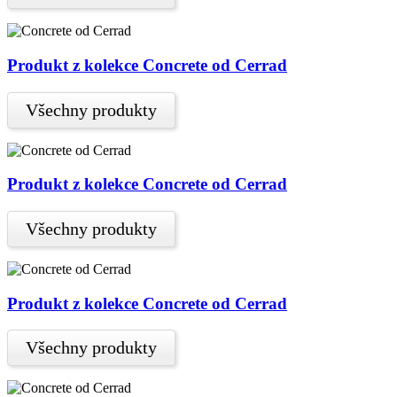
Produkt z kolekce Concrete od Cerrad
Všechny produkty
Produkt z kolekce Concrete od Cerrad
Všechny produkty
Produkt z kolekce Concrete od Cerrad
Všechny produkty