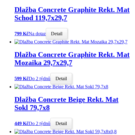
Dlažba Concrete Graphite Rekt. Mat
Schod 119,7x29,7
799 Kč
Na dotaz
Detail
Dlažba Concrete Graphite Rekt. Mat
Mozaika 29,7x29,7
599 Kč
Do 2 týdnů
Detail
Dlažba Concrete Beige Rekt. Mat
Sokl 79,7x8
449 Kč
Do 2 týdnů
Detail