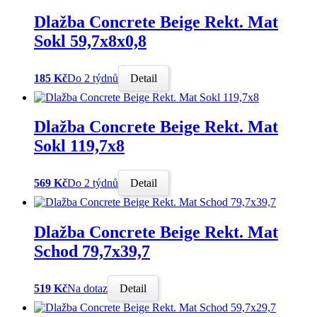
Dlažba Concrete Beige Rekt. Mat
Sokl 59,7x8x0,8
185 Kč
Do 2 týdnů
Detail
Dlažba Concrete Beige Rekt. Mat
Sokl 119,7x8
569 Kč
Do 2 týdnů
Detail
Dlažba Concrete Beige Rekt. Mat
Schod 79,7x39,7
519 Kč
Na dotaz
Detail