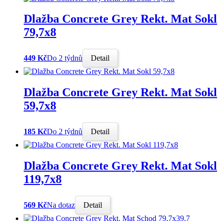
Dlažba Concrete Grey Rekt. Mat Sokl
79,7x8
449 Kč
Do 2 týdnů
Detail
Dlažba Concrete Grey Rekt. Mat Sokl
59,7x8
185 Kč
Do 2 týdnů
Detail
Dlažba Concrete Grey Rekt. Mat Sokl
119,7x8
569 Kč
Na dotaz
Detail