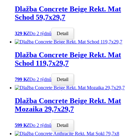
Dlažba Concrete Beige Rekt. Mat
Schod 59,7x29,7
329 Kč
Do 2 týdnů
Detail
Dlažba Concrete Beige Rekt. Mat
Schod 119,7x29,7
799 Kč
Do 2 týdnů
Detail
Dlažba Concrete Beige Rekt. Mat
Mozaika 29,7x29,7
599 Kč
Do 2 týdnů
Detail