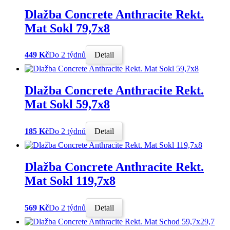
Dlažba Concrete Anthracite Rekt.
Mat Sokl 79,7x8
449 Kč
Do 2 týdnů
Detail
Dlažba Concrete Anthracite Rekt.
Mat Sokl 59,7x8
185 Kč
Do 2 týdnů
Detail
Dlažba Concrete Anthracite Rekt.
Mat Sokl 119,7x8
569 Kč
Do 2 týdnů
Detail