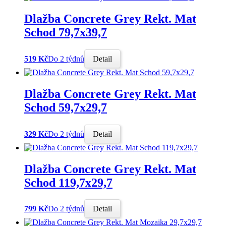
Dlažba Concrete Grey Rekt. Mat
Schod 79,7x39,7
519 Kč
Do 2 týdnů
Detail
Dlažba Concrete Grey Rekt. Mat
Schod 59,7x29,7
329 Kč
Do 2 týdnů
Detail
Dlažba Concrete Grey Rekt. Mat
Schod 119,7x29,7
799 Kč
Do 2 týdnů
Detail