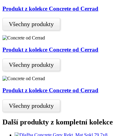
Produkt z kolekce Concrete od Cerrad
Všechny produkty
Produkt z kolekce Concrete od Cerrad
Všechny produkty
Produkt z kolekce Concrete od Cerrad
Všechny produkty
Další produkty z kompletní kolekce