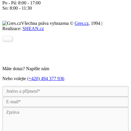
Po - Pá: 8:00 - 17:00
So: 8:00 - 11:30
Všechna práva vyhrazena ©
Gres.cz
, 1994 |
Realizace:
SHEAN.cz
Máte dotaz? Napište nám
Nebo volejte
(+420) 494 377 936