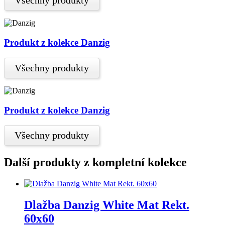
Všechny produkty
Produkt z kolekce Danzig
Všechny produkty
Produkt z kolekce Danzig
Všechny produkty
Další produkty z kompletní kolekce
Dlažba Danzig White Mat Rekt.
60x60