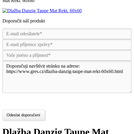
Mat Rekt. 60x60
Doporučit náš produkt
Odeslat doporučení
Dlažba Danzig Taupe Mat