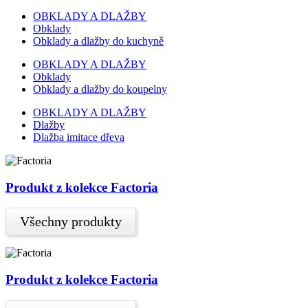
OBKLADY A DLAŽBY
Obklady
Obklady a dlažby do kuchyně
OBKLADY A DLAŽBY
Obklady
Obklady a dlažby do koupelny
OBKLADY A DLAŽBY
Dlažby
Dlažba imitace dřeva
Produkt z kolekce Factoria
Všechny produkty
Produkt z kolekce Factoria