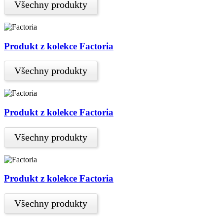
Všechny produkty
Produkt z kolekce Factoria
Všechny produkty
Produkt z kolekce Factoria
Všechny produkty
Produkt z kolekce Factoria
Všechny produkty