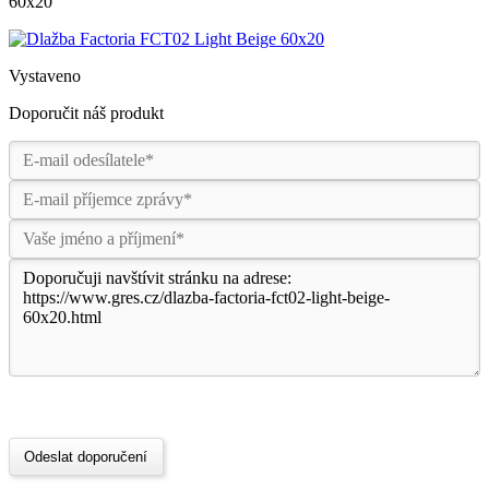
60x20
Vystaveno
Doporučit náš produkt
Odeslat doporučení