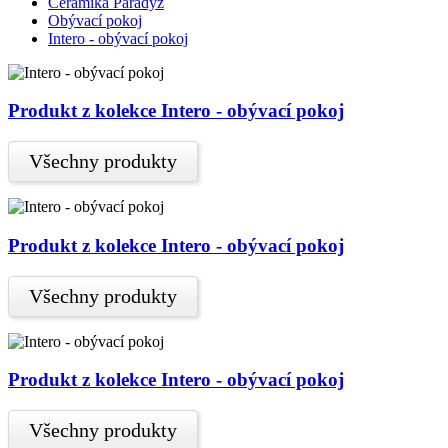
Ceramika Paradyž
Obývací pokoj
Intero - obývací pokoj
Produkt z kolekce Intero - obývací pokoj
Všechny produkty
Produkt z kolekce Intero - obývací pokoj
Všechny produkty
Produkt z kolekce Intero - obývací pokoj
Všechny produkty