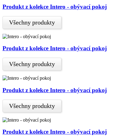
Produkt z kolekce Intero - obývací pokoj
Všechny produkty
Produkt z kolekce Intero - obývací pokoj
Všechny produkty
Produkt z kolekce Intero - obývací pokoj
Všechny produkty
Produkt z kolekce Intero - obývací pokoj