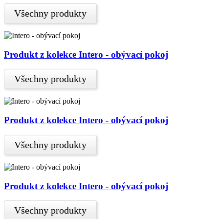
Všechny produkty
Produkt z kolekce Intero - obývací pokoj
Všechny produkty
Produkt z kolekce Intero - obývací pokoj
Všechny produkty
Produkt z kolekce Intero - obývací pokoj
Všechny produkty