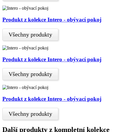
Produkt z kolekce Intero - obývací pokoj
Všechny produkty
Produkt z kolekce Intero - obývací pokoj
Všechny produkty
Produkt z kolekce Intero - obývací pokoj
Všechny produkty
Další produkty z kompletní kolekce