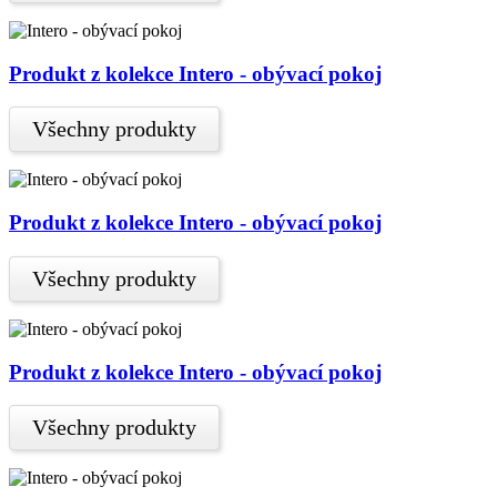
Produkt z kolekce Intero - obývací pokoj
Všechny produkty
Produkt z kolekce Intero - obývací pokoj
Všechny produkty
Produkt z kolekce Intero - obývací pokoj
Všechny produkty