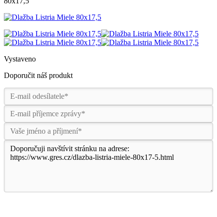
80x17,5
Vystaveno
Doporučit náš produkt