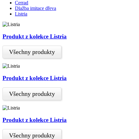
Cerrad
Dlažba imitace dřeva
Listria
Produkt z kolekce Listria
Všechny produkty
Produkt z kolekce Listria
Všechny produkty
Produkt z kolekce Listria
Všechny produkty