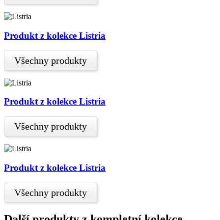
Produkt z kolekce Listria
Všechny produkty
Produkt z kolekce Listria
Všechny produkty
Produkt z kolekce Listria
Všechny produkty
Další produkty z kompletní kolekce