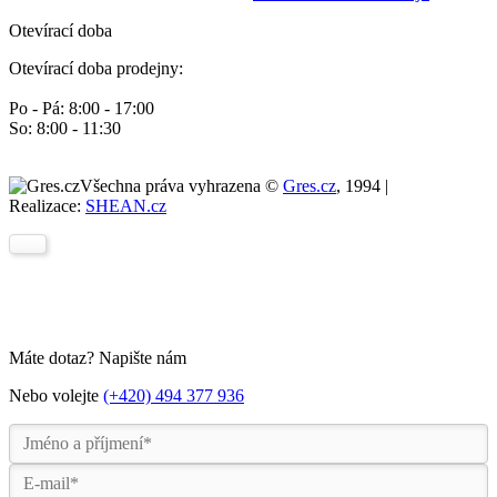
Otevírací doba
Otevírací doba prodejny:
Po - Pá: 8:00 - 17:00
So: 8:00 - 11:30
Všechna práva vyhrazena ©
Gres.cz
, 1994 |
Realizace:
SHEAN.cz
Máte dotaz? Napište nám
Nebo volejte
(+420) 494 377 936