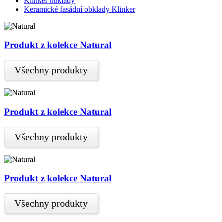
Klinker obklady
Keramické fasádní obklady Klinker
Produkt z kolekce Natural
Všechny produkty
Produkt z kolekce Natural
Všechny produkty
Produkt z kolekce Natural
Všechny produkty