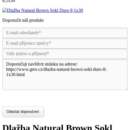
8,1x30
Doporučit náš produkt
Odeslat doporučení
Dlažba Natural Brown Sokl