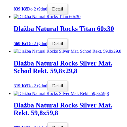
839 Kč
Do 2 týdnů
Detail
Dlažba Natural Rocks Titan 60x30
569 Kč
Do 2 týdnů
Detail
Dlažba Natural Rocks Silver Mat.
Schod Rekt. 59,8x29,8
319 Kč
Do 2 týdnů
Detail
Dlažba Natural Rocks Silver Mat.
Rekt. 59,8x59,8