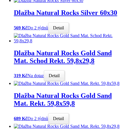
Dlažba Natural Rocks Silver 60x30
569 Kč
Do 2 týdnů
Detail
Dlažba Natural Rocks Gold Sand
Mat. Schod Rekt. 59,8x29,8
319 Kč
Na dotaz
Detail
Dlažba Natural Rocks Gold Sand
Mat. Rekt. 59,8x59,8
689 Kč
Do 2 týdnů
Detail