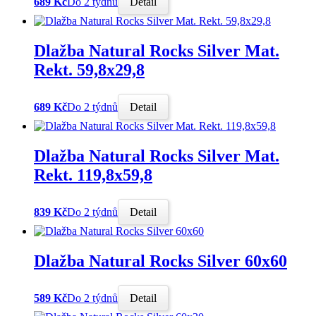
689 Kč
Do 2 týdnů
Detail
Dlažba Natural Rocks Silver Mat.
Rekt. 59,8x29,8
689 Kč
Do 2 týdnů
Detail
Dlažba Natural Rocks Silver Mat.
Rekt. 119,8x59,8
839 Kč
Do 2 týdnů
Detail
Dlažba Natural Rocks Silver 60x60
589 Kč
Do 2 týdnů
Detail