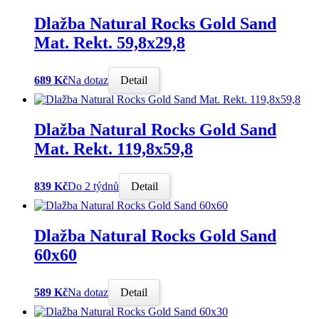
Dlažba Natural Rocks Gold Sand
Mat. Rekt. 59,8x29,8
689 Kč
Na dotaz
Detail
Dlažba Natural Rocks Gold Sand
Mat. Rekt. 119,8x59,8
839 Kč
Do 2 týdnů
Detail
Dlažba Natural Rocks Gold Sand
60x60
589 Kč
Na dotaz
Detail