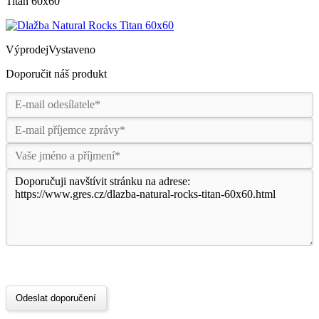
Titan 60x60
Výprodej
Vystaveno
Doporučit náš produkt
Odeslat doporučení