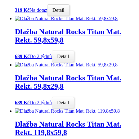
319 Kč
Na dotaz
Detail
Dlažba Natural Rocks Titan Mat.
Rekt. 59,8x59,8
689 Kč
Do 2 týdnů
Detail
Dlažba Natural Rocks Titan Mat.
Rekt. 59,8x29,8
689 Kč
Do 2 týdnů
Detail
Dlažba Natural Rocks Titan Mat.
Rekt. 119,8x59,8