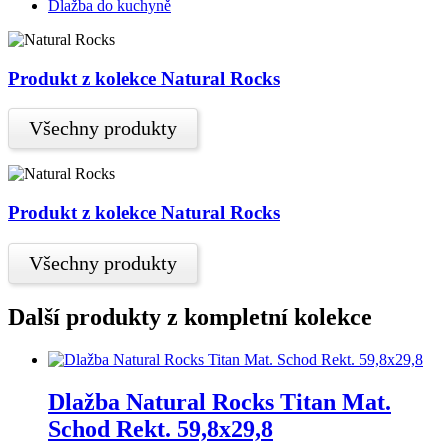
Dlažba do kuchyně
Produkt z kolekce Natural Rocks
Všechny produkty
Produkt z kolekce Natural Rocks
Všechny produkty
Další produkty z kompletní kolekce
Dlažba Natural Rocks Titan Mat.
Schod Rekt. 59,8x29,8