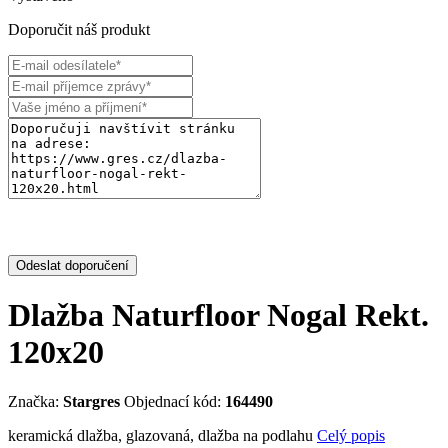
Doporučit náš produkt
Odeslat doporučení
Dlažba Naturfloor Nogal Rekt.
120x20
Značka:
Stargres
Objednací kód:
164490
keramická dlažba, glazovaná, dlažba na podlahu
Celý popis