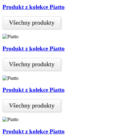
Produkt z kolekce Piatto
Všechny produkty
Produkt z kolekce Piatto
Všechny produkty
Produkt z kolekce Piatto
Všechny produkty
Produkt z kolekce Piatto