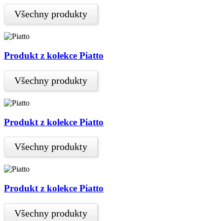
Všechny produkty
Produkt z kolekce Piatto
Všechny produkty
Produkt z kolekce Piatto
Všechny produkty
Produkt z kolekce Piatto
Všechny produkty