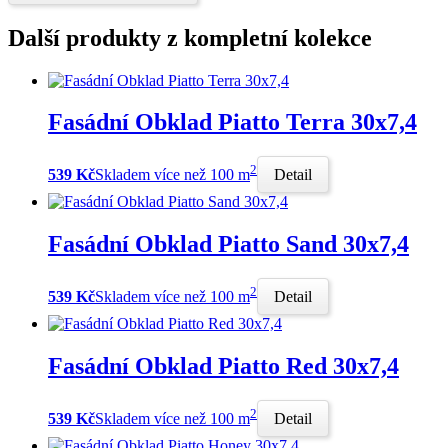
Další produkty z kompletní kolekce
Fasádní Obklad Piatto Terra 30x7,4
2
539 Kč
Skladem více než 100 m
Detail
Fasádní Obklad Piatto Sand 30x7,4
2
539 Kč
Skladem více než 100 m
Detail
Fasádní Obklad Piatto Red 30x7,4
2
539 Kč
Skladem více než 100 m
Detail