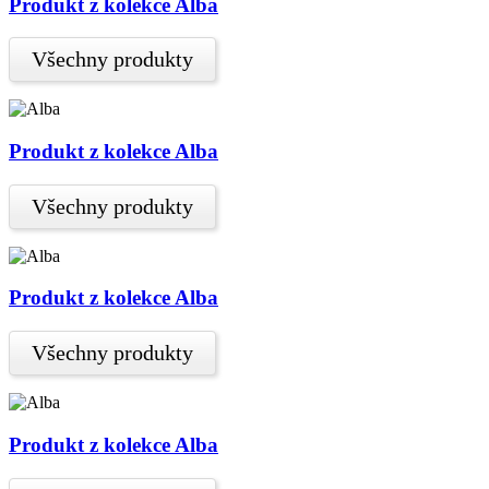
Produkt z kolekce Alba
Všechny produkty
Produkt z kolekce Alba
Všechny produkty
Produkt z kolekce Alba
Všechny produkty
Produkt z kolekce Alba