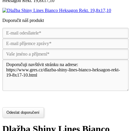
Heksagon Rekt. 19,8x17,10
Doporučit náš produkt
Odeslat doporučení
Dlažba Shiny Lines Bianco