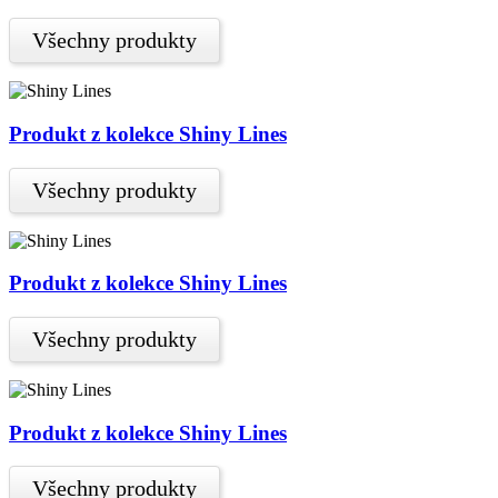
Všechny produkty
Produkt z kolekce Shiny Lines
Všechny produkty
Produkt z kolekce Shiny Lines
Všechny produkty
Produkt z kolekce Shiny Lines
Všechny produkty