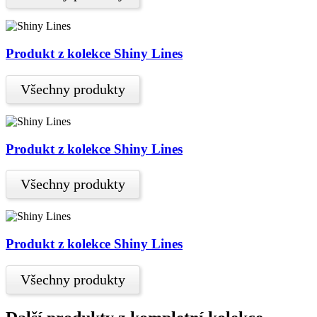
Produkt z kolekce Shiny Lines
Všechny produkty
Produkt z kolekce Shiny Lines
Všechny produkty
Produkt z kolekce Shiny Lines
Všechny produkty