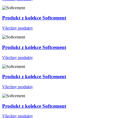
Produkt z kolekce Softcement
Všechny produkty
Produkt z kolekce Softcement
Všechny produkty
Produkt z kolekce Softcement
Všechny produkty
Produkt z kolekce Softcement
Všechny produkty