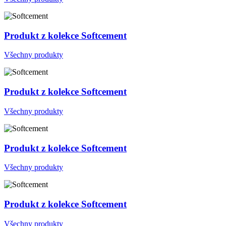
Produkt z kolekce Softcement
Všechny produkty
Produkt z kolekce Softcement
Všechny produkty
Produkt z kolekce Softcement
Všechny produkty
Produkt z kolekce Softcement
Všechny produkty