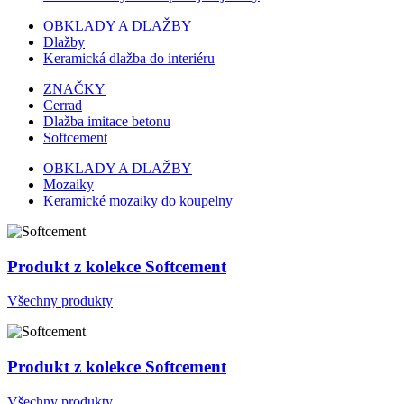
OBKLADY A DLAŽBY
Dlažby
Keramická dlažba do interiéru
ZNAČKY
Cerrad
Dlažba imitace betonu
Softcement
OBKLADY A DLAŽBY
Mozaiky
Keramické mozaiky do koupelny
Produkt z kolekce Softcement
Všechny produkty
Produkt z kolekce Softcement
Všechny produkty