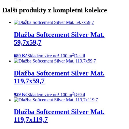
Další produkty z kompletní kolekce
Dlažba Softcement Silver Mat.
59,7x59,7
2
689 Kč
Skladem více než 100 m
Detail
Dlažba Softcement Silver Mat.
119,7x59,7
2
929 Kč
Skladem více než 100 m
Detail
Dlažba Softcement Silver Mat.
119,7x119,7