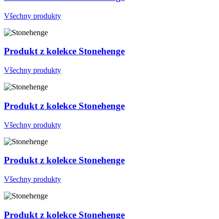
Všechny produkty
Produkt z kolekce Stonehenge
Všechny produkty
Produkt z kolekce Stonehenge
Všechny produkty
Produkt z kolekce Stonehenge
Všechny produkty
Produkt z kolekce Stonehenge