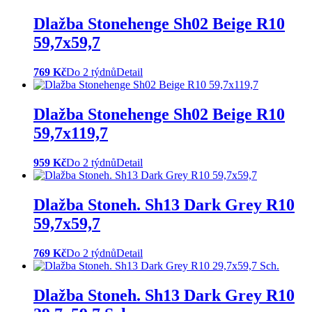
Dlažba Stonehenge Sh02 Beige R10
59,7x59,7
769 Kč
Do 2 týdnů
Detail
Dlažba Stonehenge Sh02 Beige R10
59,7x119,7
959 Kč
Do 2 týdnů
Detail
Dlažba Stoneh. Sh13 Dark Grey R10
59,7x59,7
769 Kč
Do 2 týdnů
Detail
Dlažba Stoneh. Sh13 Dark Grey R10