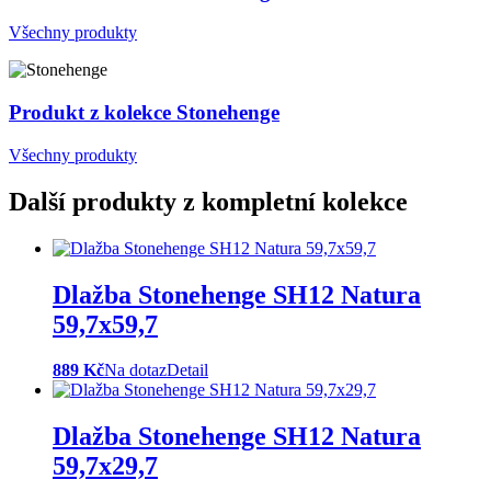
Všechny produkty
Produkt z kolekce Stonehenge
Všechny produkty
Další produkty z kompletní kolekce
Dlažba Stonehenge SH12 Natura
59,7x59,7
889 Kč
Na dotaz
Detail
Dlažba Stonehenge SH12 Natura
59,7x29,7