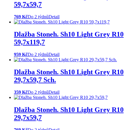
59,7x59,7
769 Kč
Do 2 týdnů
Detail
Dlažba Stoneh. Sh10 Light Grey R10
59,7x119,7
959 Kč
Do 2 týdnů
Detail
Dlažba Stoneh. Sh10 Light Grey R10
29,7x59,7 Sch.
359 Kč
Do 2 týdnů
Detail
Dlažba Stoneh. Sh10 Light Grey R10
29,7x59,7
769 Kč
Do 2 týdnů
Detail