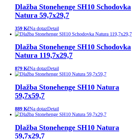
Dlažba Stonehenge SH10 Schodovka
Natura 59,7x29,7
359 Kč
Na dotaz
Detail
Dlažba Stonehenge SH10 Schodovka
Natura 119,7x29,7
879 Kč
Na dotaz
Detail
Dlažba Stonehenge SH10 Natura
59,7x59,7
889 Kč
Na dotaz
Detail
Dlažba Stonehenge SH10 Natura
59,7x29,7