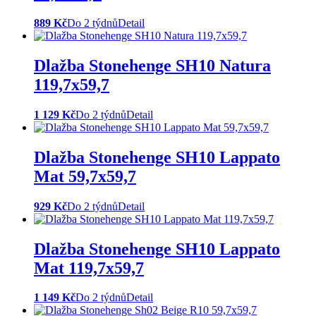
889 Kč
Do 2 týdnů
Detail
Dlažba Stonehenge SH10 Natura
119,7x59,7
1 129 Kč
Do 2 týdnů
Detail
Dlažba Stonehenge SH10 Lappato
Mat 59,7x59,7
929 Kč
Do 2 týdnů
Detail
Dlažba Stonehenge SH10 Lappato
Mat 119,7x59,7
1 149 Kč
Do 2 týdnů
Detail