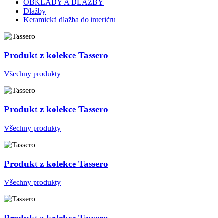
OBKLADY A DLAŽBY
Dlažby
Keramická dlažba do interiéru
Produkt z kolekce Tassero
Všechny produkty
Produkt z kolekce Tassero
Všechny produkty
Produkt z kolekce Tassero
Všechny produkty
Produkt z kolekce Tassero