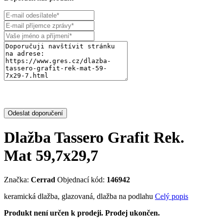
Odeslat doporučení
Dlažba Tassero Grafit Rek.
Mat 59,7x29,7
Značka:
Cerrad
Objednací kód:
146942
keramická dlažba, glazovaná, dlažba na podlahu
Celý popis
Produkt není určen k prodeji. Prodej ukončen.