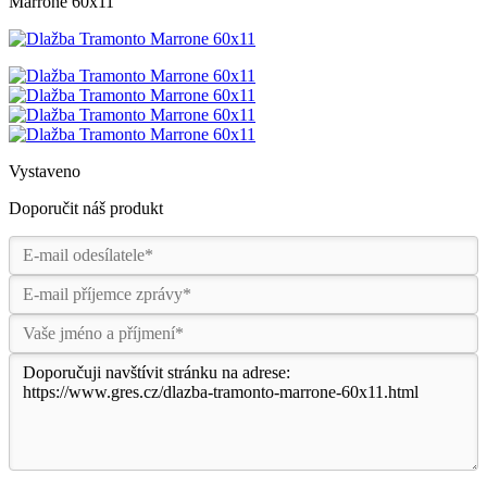
Marrone 60x11
Vystaveno
Doporučit náš produkt