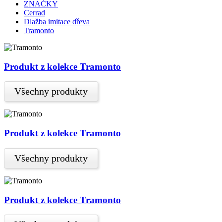
ZNAČKY
Cerrad
Dlažba imitace dřeva
Tramonto
Produkt z kolekce Tramonto
Všechny produkty
Produkt z kolekce Tramonto
Všechny produkty
Produkt z kolekce Tramonto