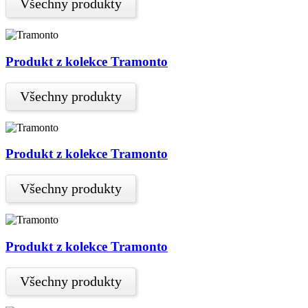
Všechny produkty
Produkt z kolekce Tramonto
Všechny produkty
Produkt z kolekce Tramonto
Všechny produkty
Produkt z kolekce Tramonto
Všechny produkty