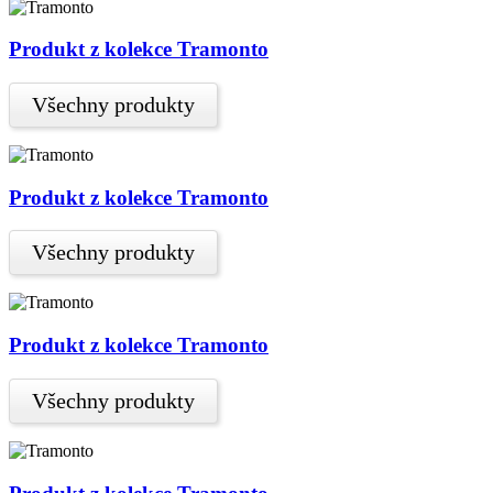
Produkt z kolekce Tramonto
Všechny produkty
Produkt z kolekce Tramonto
Všechny produkty
Produkt z kolekce Tramonto
Všechny produkty