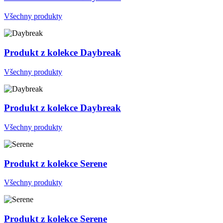
Všechny produkty
Produkt z kolekce Daybreak
Všechny produkty
Produkt z kolekce Daybreak
Všechny produkty
Produkt z kolekce Serene
Všechny produkty
Produkt z kolekce Serene