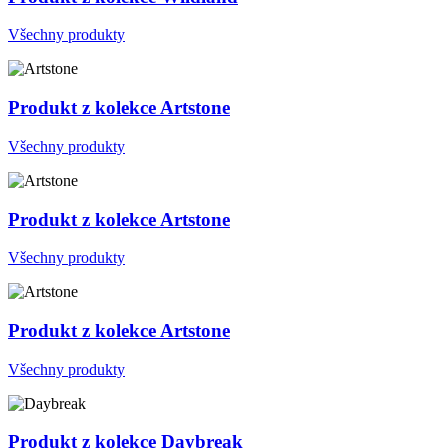
Všechny produkty
Produkt z kolekce Artstone
Všechny produkty
Produkt z kolekce Artstone
Všechny produkty
Produkt z kolekce Artstone
Všechny produkty
Produkt z kolekce Daybreak