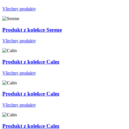
Všechny produkty
Produkt z kolekce Serene
Všechny produkty
Produkt z kolekce Calm
Všechny produkty
Produkt z kolekce Calm
Všechny produkty
Produkt z kolekce Calm