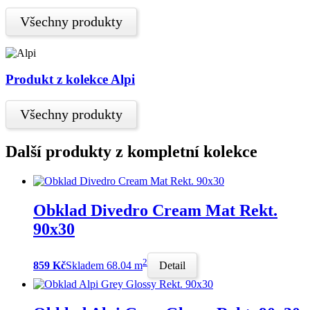
Všechny produkty
Produkt z kolekce Alpi
Všechny produkty
Další produkty z kompletní kolekce
Obklad Divedro Cream Mat Rekt.
90x30
2
859 Kč
Skladem 68.04 m
Detail