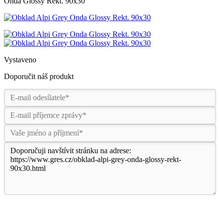
Onda Glossy Rekt. 90x30
Vystaveno
Doporučit náš produkt