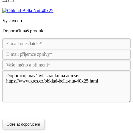
40x25
Vystaveno
Doporučit náš produkt
Odeslat doporučení