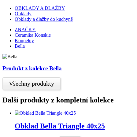
OBKLADY A DLAŽBY
Obklady
Obklady a dlažby do kuchyně
ZNAČKY
Ceramika Konskie
Koupelny
Bella
Produkt z kolekce Bella
Všechny produkty
Další produkty z kompletní kolekce
Obklad Bella Triangle 40x25