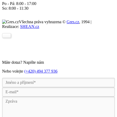
Po - Pá: 8:00 - 17:00
So: 8:00 - 11:30
Všechna práva vyhrazena ©
Gres.cz
, 1994 |
Realizace:
SHEAN.cz
Máte dotaz? Napište nám
Nebo volejte
(+420) 494 377 936