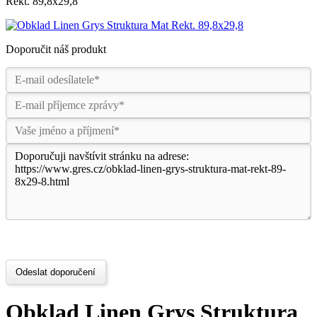
Rekt. 89,8x29,8
Doporučit náš produkt
Odeslat doporučení
Obklad Linen Grys Struktura