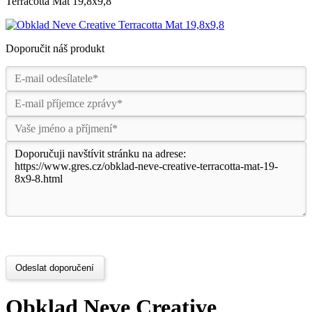
Terracotta Mat 19,8x9,8
Doporučit náš produkt
Odeslat doporučení
Obklad Neve Creative