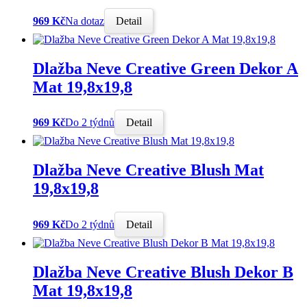
969 Kč
Na dotaz
Detail
Dlažba Neve Creative Green Dekor A
Mat 19,8x19,8
969 Kč
Do 2 týdnů
Detail
Dlažba Neve Creative Blush Mat
19,8x19,8
969 Kč
Do 2 týdnů
Detail
Dlažba Neve Creative Blush Dekor B
Mat 19,8x19,8