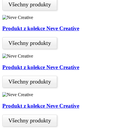
Všechny produkty
Produkt z kolekce Neve Creative
Všechny produkty
Produkt z kolekce Neve Creative
Všechny produkty
Produkt z kolekce Neve Creative
Všechny produkty