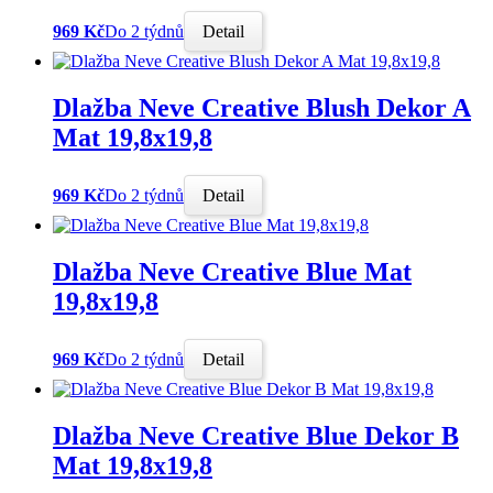
969 Kč
Do 2 týdnů
Detail
Dlažba Neve Creative Blush Dekor A
Mat 19,8x19,8
969 Kč
Do 2 týdnů
Detail
Dlažba Neve Creative Blue Mat
19,8x19,8
969 Kč
Do 2 týdnů
Detail
Dlažba Neve Creative Blue Dekor B
Mat 19,8x19,8