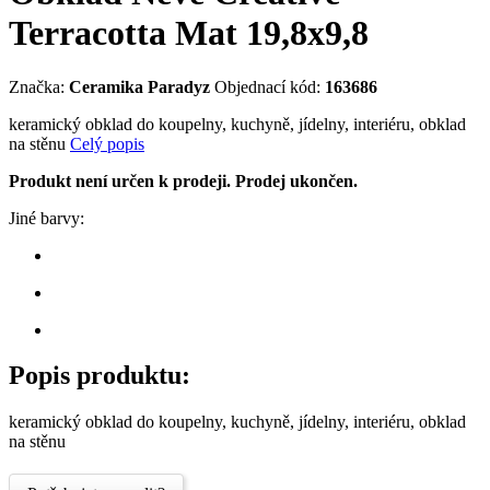
Terracotta Mat 19,8x9,8
Značka:
Ceramika Paradyz
Objednací kód:
163686
keramický obklad do koupelny, kuchyně, jídelny, interiéru, obklad
na stěnu
Celý popis
Produkt není určen k prodeji. Prodej ukončen.
Jiné barvy:
Popis produktu:
keramický obklad do koupelny, kuchyně, jídelny, interiéru, obklad
na stěnu