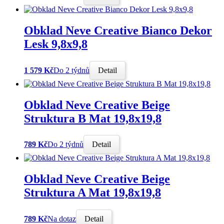
Obklad Neve Creative Bianco Dekor
Lesk 9,8x9,8
1 579 Kč
Do 2 týdnů
Detail
Obklad Neve Creative Beige
Struktura B Mat 19,8x19,8
789 Kč
Do 2 týdnů
Detail
Obklad Neve Creative Beige
Struktura A Mat 19,8x19,8
789 Kč
Na dotaz
Detail