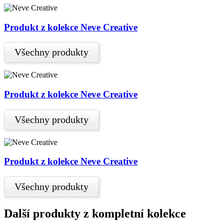
Produkt z kolekce Neve Creative
Všechny produkty
Produkt z kolekce Neve Creative
Všechny produkty
Produkt z kolekce Neve Creative
Všechny produkty
Další produkty z kompletní kolekce