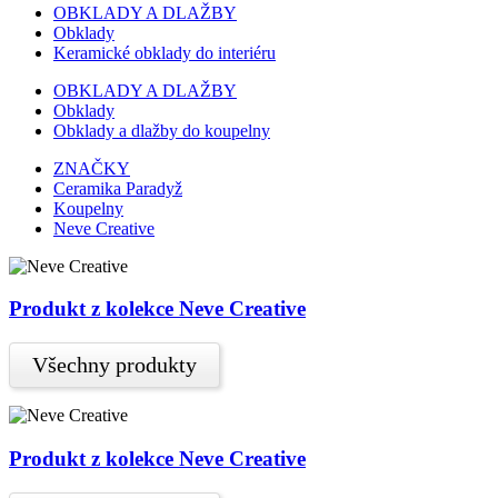
OBKLADY A DLAŽBY
Obklady
Keramické obklady do interiéru
OBKLADY A DLAŽBY
Obklady
Obklady a dlažby do koupelny
ZNAČKY
Ceramika Paradyž
Koupelny
Neve Creative
Produkt z kolekce Neve Creative
Všechny produkty
Produkt z kolekce Neve Creative