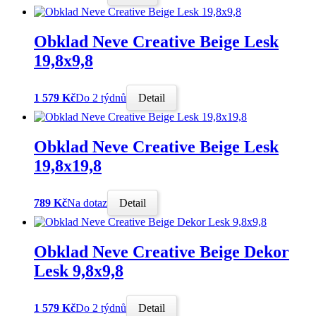
Obklad Neve Creative Beige Lesk
19,8x9,8
1 579 Kč
Do 2 týdnů
Detail
Obklad Neve Creative Beige Lesk
19,8x19,8
789 Kč
Na dotaz
Detail
Obklad Neve Creative Beige Dekor
Lesk 9,8x9,8
1 579 Kč
Do 2 týdnů
Detail