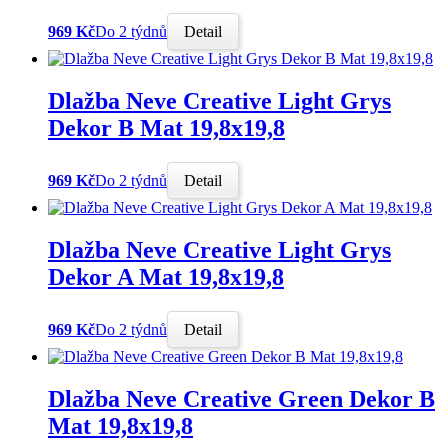
969 Kč
Do 2 týdnů
Detail
Dlažba Neve Creative Light Grys
Dekor B Mat 19,8x19,8
969 Kč
Do 2 týdnů
Detail
Dlažba Neve Creative Light Grys
Dekor A Mat 19,8x19,8
969 Kč
Do 2 týdnů
Detail
Dlažba Neve Creative Green Dekor B
Mat 19,8x19,8