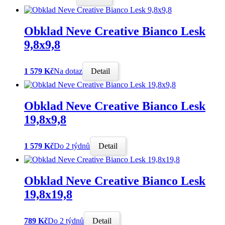
Obklad Neve Creative Bianco Lesk
9,8x9,8
1 579 Kč
Na dotaz
Detail
Obklad Neve Creative Bianco Lesk
19,8x9,8
1 579 Kč
Do 2 týdnů
Detail
Obklad Neve Creative Bianco Lesk
19,8x19,8
789 Kč
Do 2 týdnů
Detail