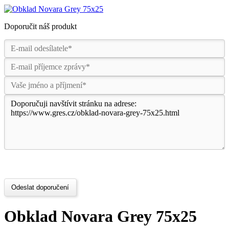
Doporučit náš produkt
Odeslat doporučení
Obklad Novara Grey 75x25