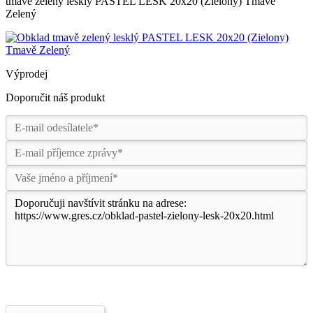
tmavě zelený lesklý PASTEL LESK 20x20 (Zielony) Tmavě
Zelený
Výprodej
Doporučit náš produkt