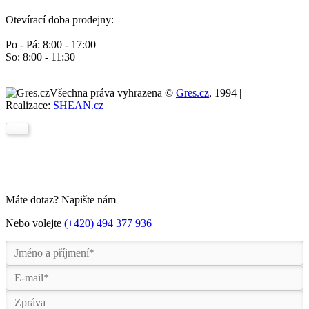
Otevírací doba prodejny:
Po - Pá: 8:00 - 17:00
So: 8:00 - 11:30
Všechna práva vyhrazena ©
Gres.cz
, 1994 |
Realizace:
SHEAN.cz
Máte dotaz? Napište nám
Nebo volejte
(+420) 494 377 936