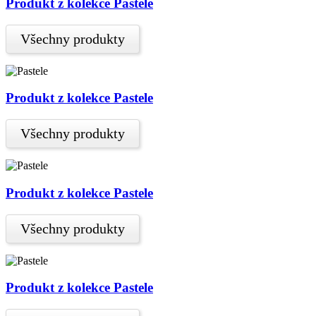
Produkt z kolekce Pastele
Všechny produkty
Produkt z kolekce Pastele
Všechny produkty
Produkt z kolekce Pastele
Všechny produkty
Produkt z kolekce Pastele