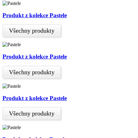
Produkt z kolekce Pastele
Všechny produkty
Produkt z kolekce Pastele
Všechny produkty
Produkt z kolekce Pastele
Všechny produkty