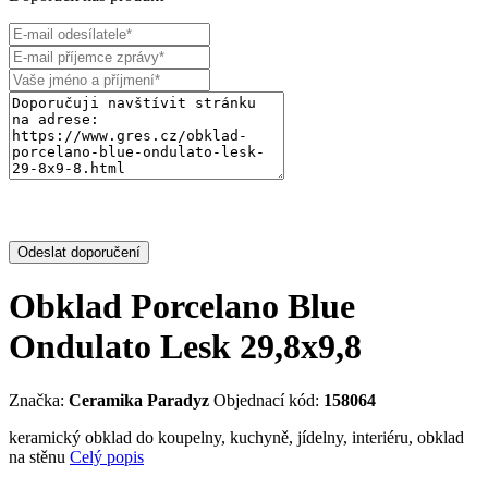
Odeslat doporučení
Obklad Porcelano Blue
Ondulato Lesk 29,8x9,8
Značka:
Ceramika Paradyz
Objednací kód:
158064
keramický obklad do koupelny, kuchyně, jídelny, interiéru, obklad
na stěnu
Celý popis