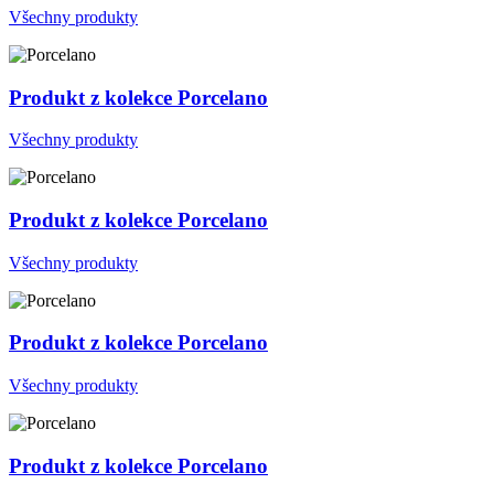
Všechny produkty
Produkt z kolekce Porcelano
Všechny produkty
Produkt z kolekce Porcelano
Všechny produkty
Produkt z kolekce Porcelano
Všechny produkty
Produkt z kolekce Porcelano