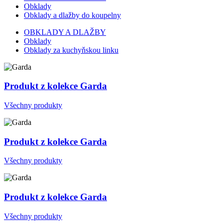
Obklady
Obklady a dlažby do koupelny
OBKLADY A DLAŽBY
Obklady
Obklady za kuchyňskou linku
Produkt z kolekce Garda
Všechny produkty
Produkt z kolekce Garda
Všechny produkty
Produkt z kolekce Garda
Všechny produkty