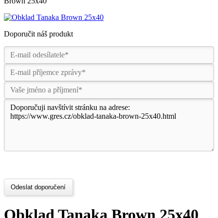
Brown 25x40
Doporučit náš produkt
Odeslat doporučení
Obklad Tanaka Brown 25x40