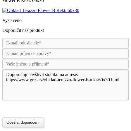
Flower B Rekt. 60x30
Vystaveno
Doporučit náš produkt
Odeslat doporučení