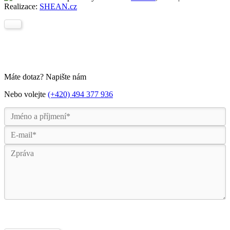
Realizace:
SHEAN.cz
Máte dotaz? Napište nám
Nebo volejte
(+420) 494 377 936