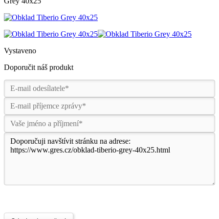
Grey 40x25
Vystaveno
Doporučit náš produkt