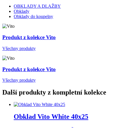
OBKLADY A DLAŽBY
Obklady
Obklady do koupelny
Produkt z kolekce Vito
Všechny produkty
Produkt z kolekce Vito
Všechny produkty
Další produkty z kompletní kolekce
Obklad Vito White 40x25