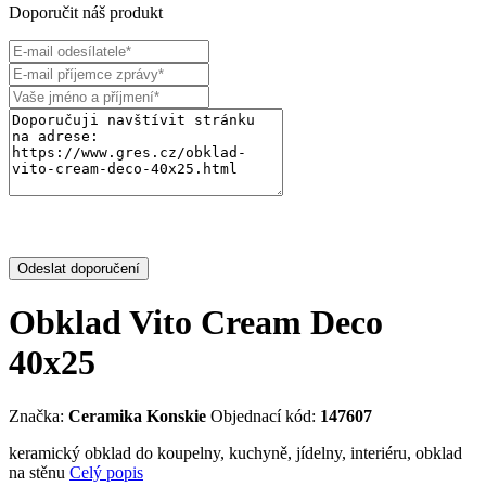
Doporučit náš produkt
Odeslat doporučení
Obklad Vito Cream Deco
40x25
Značka:
Ceramika Konskie
Objednací kód:
147607
keramický obklad do koupelny, kuchyně, jídelny, interiéru, obklad
na stěnu
Celý popis