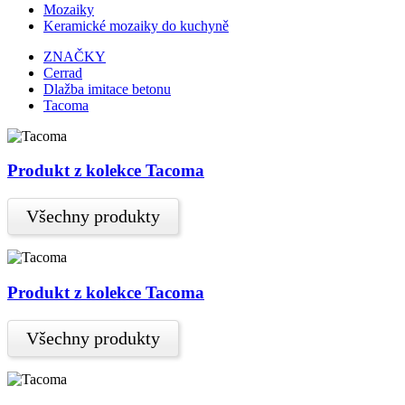
Mozaiky
Keramické mozaiky do kuchyně
ZNAČKY
Cerrad
Dlažba imitace betonu
Tacoma
Produkt z kolekce Tacoma
Všechny produkty
Produkt z kolekce Tacoma
Všechny produkty