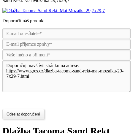
Sand Rekt. Mat Mozaika 29,7x29,7
Doporučit náš produkt
Odeslat doporučení
Dlažba Tacoma Sand Rekt.