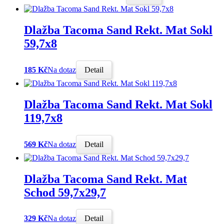
Dlažba Tacoma Sand Rekt. Mat Sokl
59,7x8
185 Kč
Na dotaz
Detail
Dlažba Tacoma Sand Rekt. Mat Sokl
119,7x8
569 Kč
Na dotaz
Detail
Dlažba Tacoma Sand Rekt. Mat
Schod 59,7x29,7
329 Kč
Na dotaz
Detail