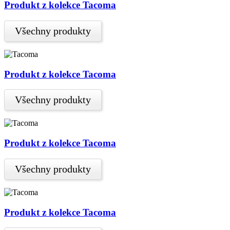
Produkt z kolekce Tacoma
Všechny produkty
Produkt z kolekce Tacoma
Všechny produkty
Produkt z kolekce Tacoma
Všechny produkty
Produkt z kolekce Tacoma