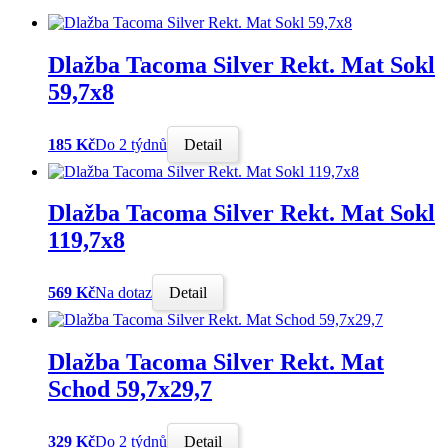
Dlažba Tacoma Silver Rekt. Mat Sokl
59,7x8
185 Kč
Do 2 týdnů
Detail
Dlažba Tacoma Silver Rekt. Mat Sokl
119,7x8
569 Kč
Na dotaz
Detail
Dlažba Tacoma Silver Rekt. Mat
Schod 59,7x29,7
329 Kč
Do 2 týdnů
Detail