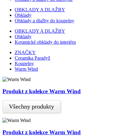
OBKLADY A DLAŽBY
Obklady
Obklady a dlažby do koupelny
OBKLADY A DLAŽBY
Obklady
Keramické obklady do interiéru
ZNAČKY
Ceramika Paradyž
Koupelny
Warm Wind
Produkt z kolekce Warm Wind
Všechny produkty
Produkt z kolekce Warm Wind