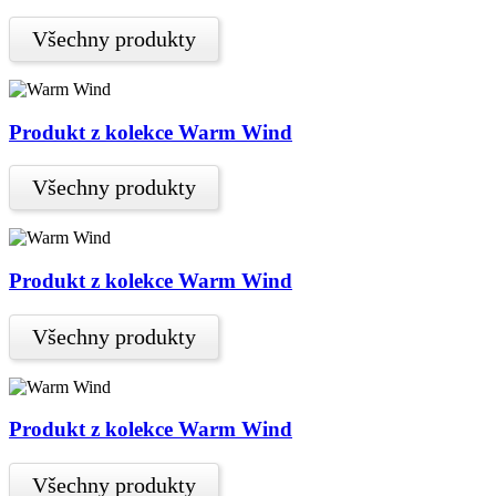
Všechny produkty
Produkt z kolekce Warm Wind
Všechny produkty
Produkt z kolekce Warm Wind
Všechny produkty
Produkt z kolekce Warm Wind
Všechny produkty