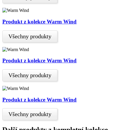
Produkt z kolekce Warm Wind
Všechny produkty
Produkt z kolekce Warm Wind
Všechny produkty
Produkt z kolekce Warm Wind
Všechny produkty
Další produkty z kompletní kolekce